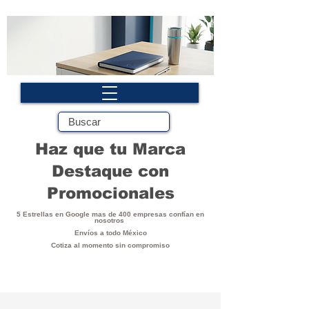
Haz que tu Marca
Destaque con
Promocionales
5 Estrellas en Google mas de 400 empresas confían en
nosotros
Envíos a todo México
Cotiza al momento sin compromiso