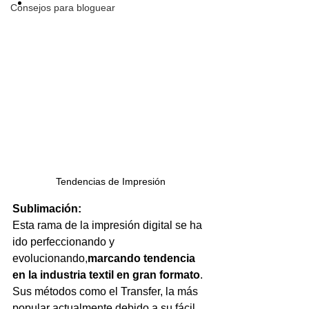
Consejos para bloguear
Tendencias de Impresión
Sublimación:
Esta rama de la impresión digital se ha 
ido perfeccionando y 
evolucionando,
marcando tendencia 
en la industria textil en gran formato
. 
Sus métodos como el Transfer, la más 
popular actualmente debido a su fácil 