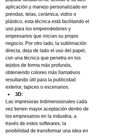
aplicación y manejo personalizado en 
prendas, telas, cerámica, vidrio o 
plástico, esta técnica está facilitando el 
uso para los emprendedores y 
empresarios que inician su propio 
negocio. Por otro lado, la sublimación 
directa, deja de lado el uso del papel, 
con una técnica que penetra en los 
tejidos de forma más profunda, 
obteniendo colores más llamativos 
resultando útil para la publicidad 
exterior, tapices o escenarios.
3D:
Las impresoras tridimensionales cada 
vez tienen mayor aceptación dentro de 
los empresarios en la industria, a 
través de estos softwares, la 
posibilidad de transformar una idea en 