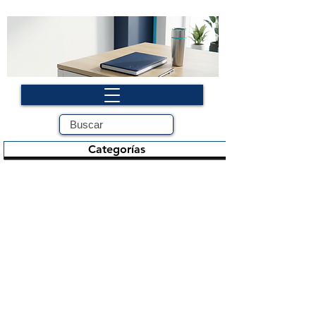
Categorías