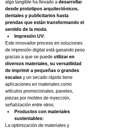
algo tangible ha llevado a 
desarrollar 
desde prototipos arquitectónicos, 
dentales y publicitarios hasta 
prendas que están transformando el 
sentido de la moda
.
Impresión UV:
Este innovador proceso en soluciones 
de impresión digital está ganando peso 
gracias a que se puede 
utilizar en 
diversos materiales, su versatilidad 
de imprimir a pequeñas o grandes 
escalas
 y un secado rápido tiene 
aplicaciones en materiales como 
artículos promocionales, paneles, 
piezas por moldes de inyección, 
señalización entre otros.
Productos con materiales 
sustentables:
La optimización de materiales y 