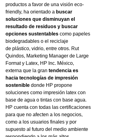
productos a favor de una visión eco-
friendly, ha orientado a 
buscar 
soluciones que disminuyan el 
resultado de residuos y buscar 
opciones sustentables
 como papeles 
biodegradables o el reciclaje 
de plástico, vidrio, entre otros. Rut 
Quindos, Marketing Manager de Large 
Format y Latex, HP Inc. México, 
externa que la gran 
tendencia es 
hacia tecnologías de impresión 
sostenible
 donde HP propone 
soluciones como impresión latex con 
base de agua o tintas con base agua. 
HP cuenta con todas las certificaciones 
para que no afecten a los negocios, 
como a los usuarios finales y por 
supuesto al futuro del medio ambiente 
respondiendo a los más altos 