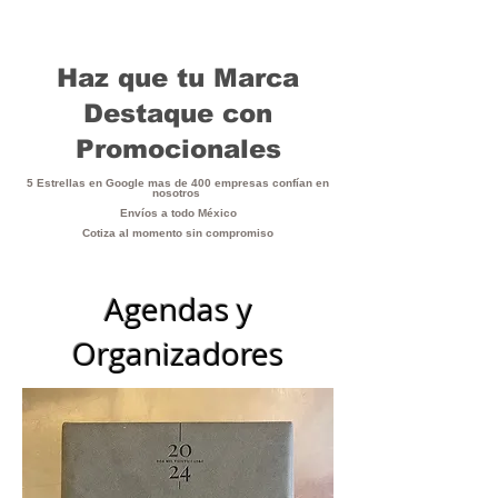
Haz que tu Marca
Destaque con
Promocionales
5 Estrellas en Google mas de 400 empresas confían en
nosotros
Envíos a todo México
Cotiza al momento sin compromiso
Agendas y
Organizadores