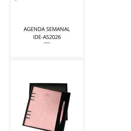
AGENDA SEMANAL
IDE-AS2026