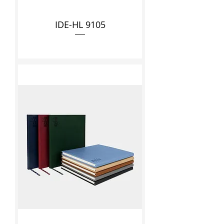
IDE-HL 9105