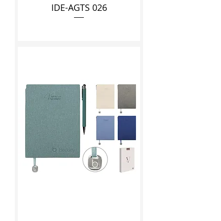
IDE-AGTS 026