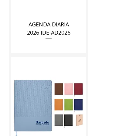
AGENDA DIARIA
2026 IDE-AD2026