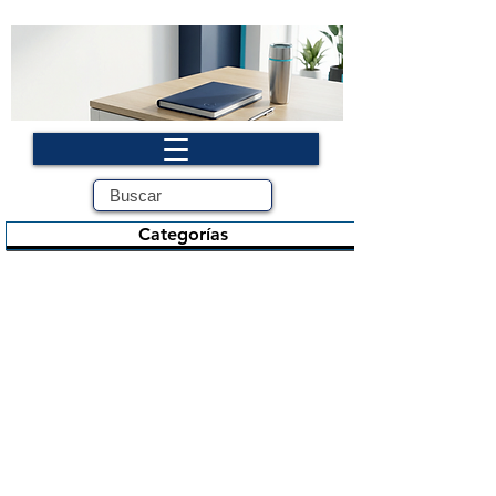
Categorías