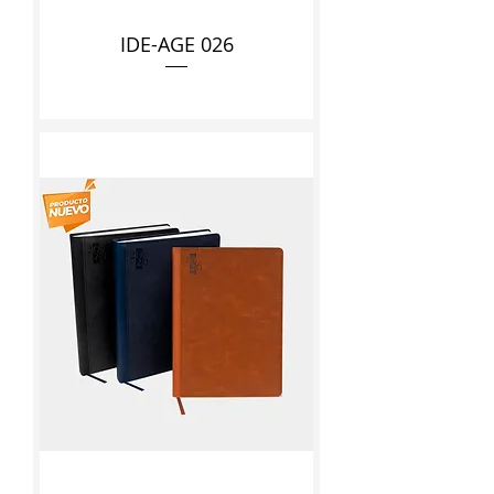
IDE-AGE 026