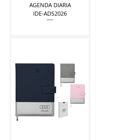
AGENDA DIARIA
IDE-ADS2026