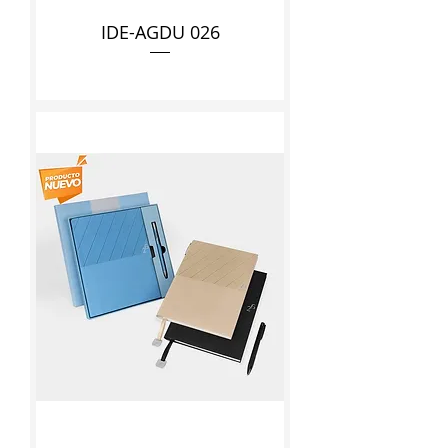
IDE-AGDU 026