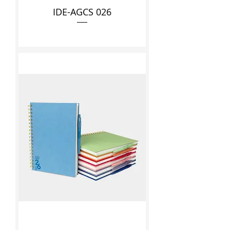
IDE-AGCS 026