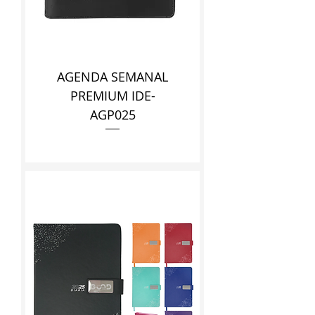
AGENDA SEMANAL
PREMIUM IDE-
AGP025