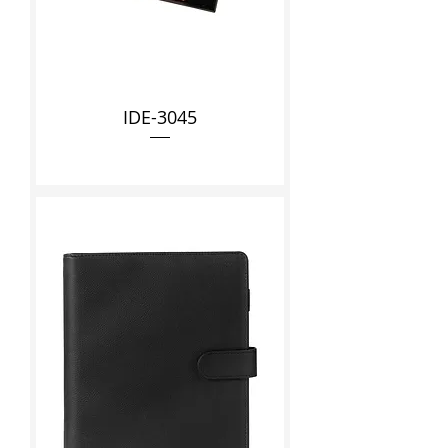
IDE-3045