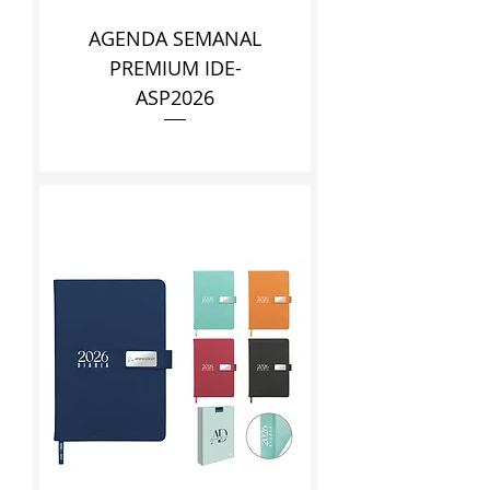
AGENDA SEMANAL
PREMIUM IDE-
ASP2026