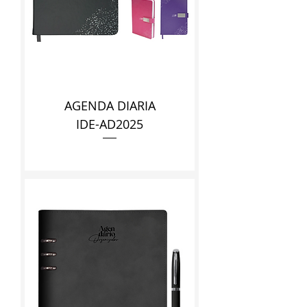
AGENDA DIARIA
IDE-AD2025