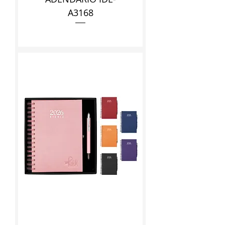
A3168