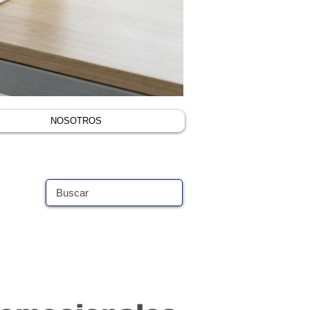
NOSOTROS