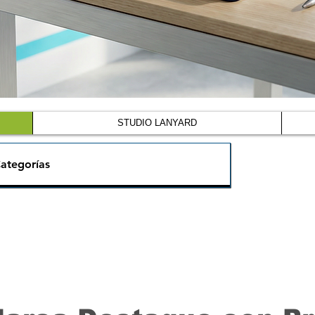
STUDIO LANYARD
ategorías