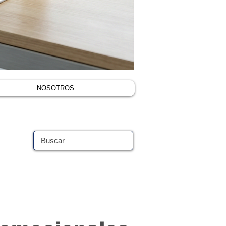
NOSOTROS