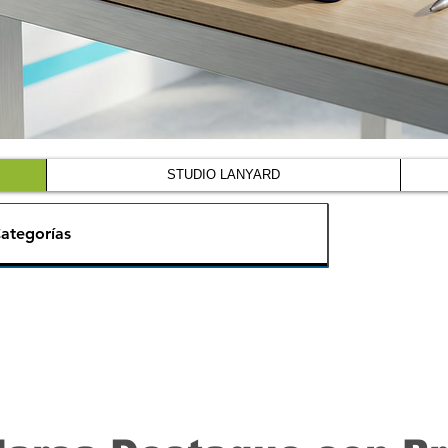
STUDIO LANYARD
ategorías