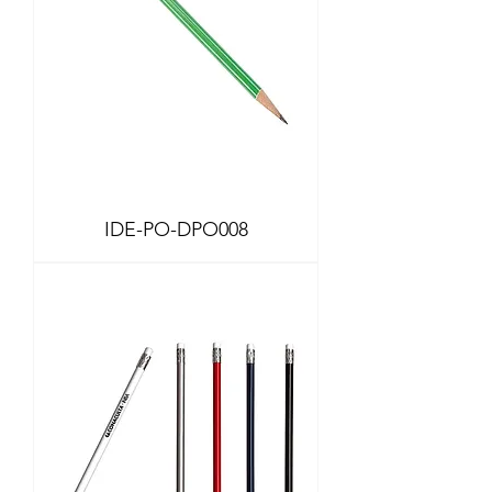
IDE-PO-DPO008