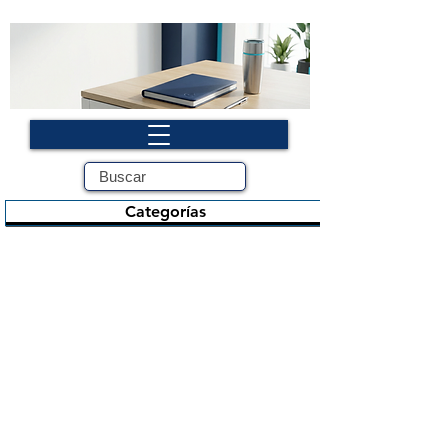
Categorías