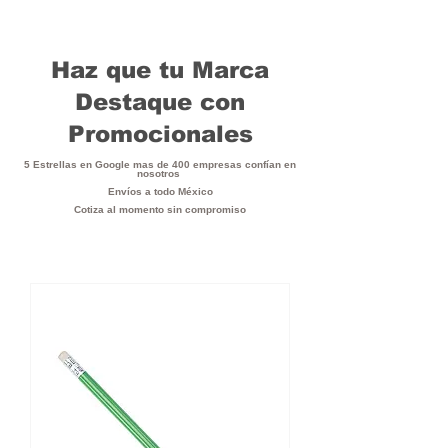
Haz que tu Marca
Destaque con
Promocionales
5 Estrellas en Google mas de 400 empresas confían en
nosotros
Envíos a todo México
Cotiza al momento sin compromiso