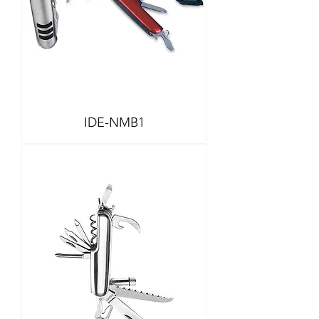
IDE-NMB1