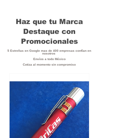
Haz que tu Marca
Destaque con
Promocionales
5 Estrellas en Google mas de 400 empresas confían en
nosotros
Envíos a todo México
Cotiza al momento sin compromiso