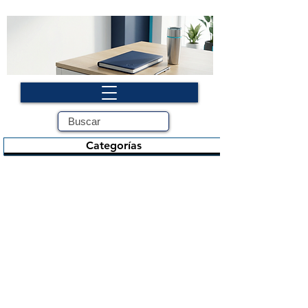
Categorías