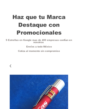
Haz que tu Marca
Destaque con
Promocionales
5 Estrellas en Google mas de 400 empresas confían en
nosotros
Envíos a todo México
Cotiza al momento sin compromiso