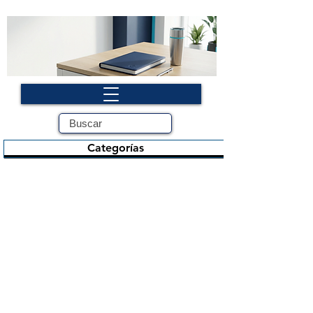
Categorías