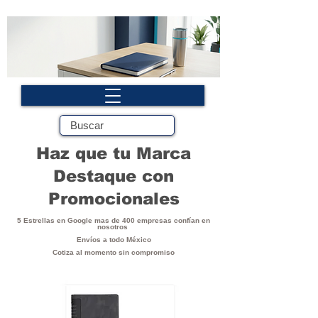
Haz que tu Marca
Destaque con
Promocionales
5 Estrellas en Google mas de 400 empresas confían en
nosotros
Envíos a todo México
Cotiza al momento sin compromiso