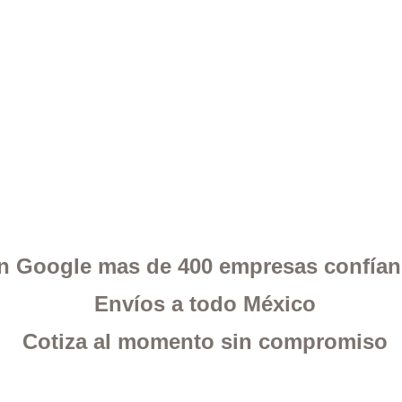
 en Google mas de 400 empresas confía
Envíos a todo México
Cotiza al momento sin compromiso