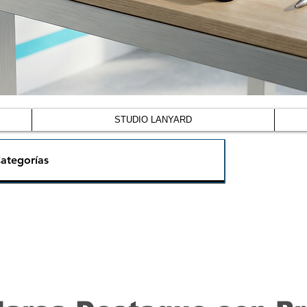
STUDIO LANYARD
ategorías