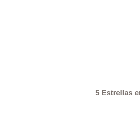
5 Estrellas