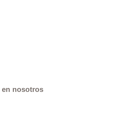
n en nosotros