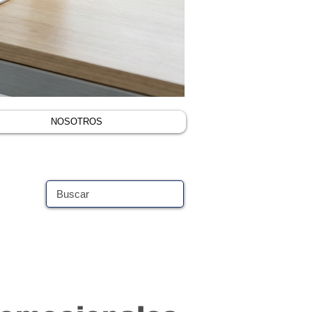
NOSOTROS