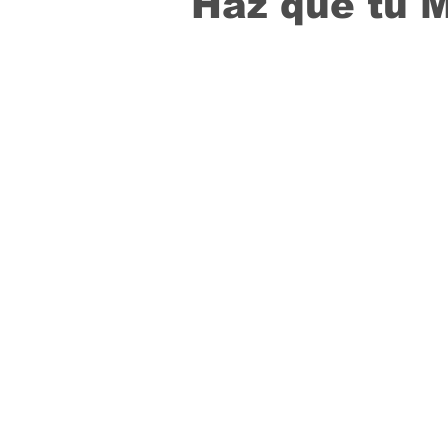
Haz que tu 