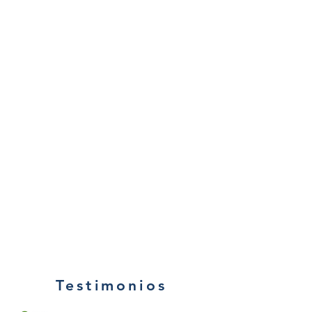
Testimonios