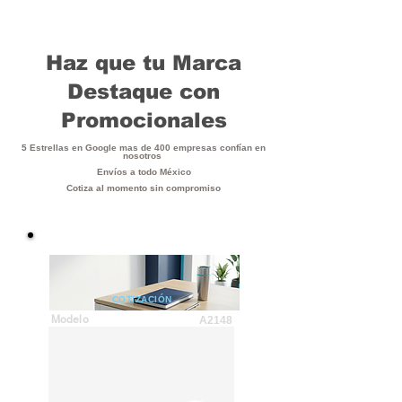
Haz que tu Marca
Destaque con
Promocionales
5 Estrellas en Google mas de 400 empresas confían en
nosotros
Envíos a todo México
Cotiza al momento sin compromiso
COTIZACIÓN
Modelo
A2148