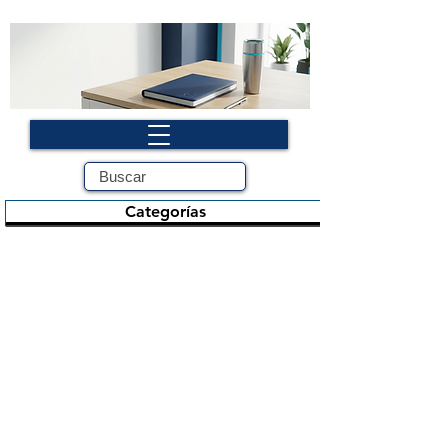
Categorías