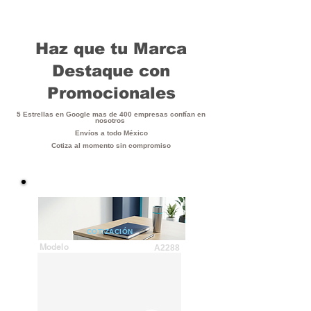
Haz que tu Marca
Destaque con
Promocionales
5 Estrellas en Google mas de 400 empresas confían en
nosotros
Envíos a todo México
Cotiza al momento sin compromiso
COTIZACIÓN
Modelo
A2288