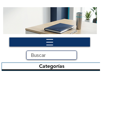
Categorías