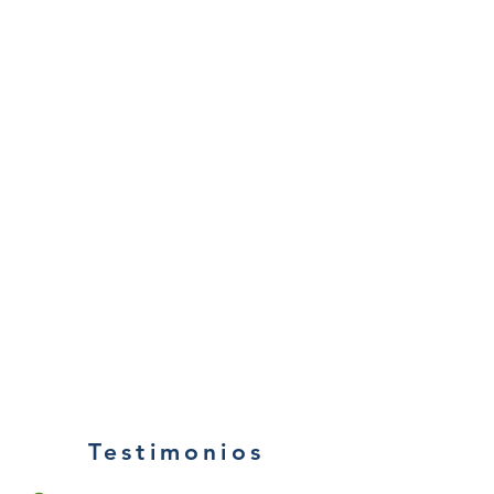
Testimonios