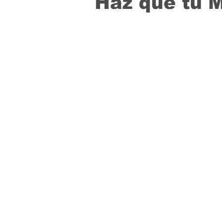
Haz que tu 