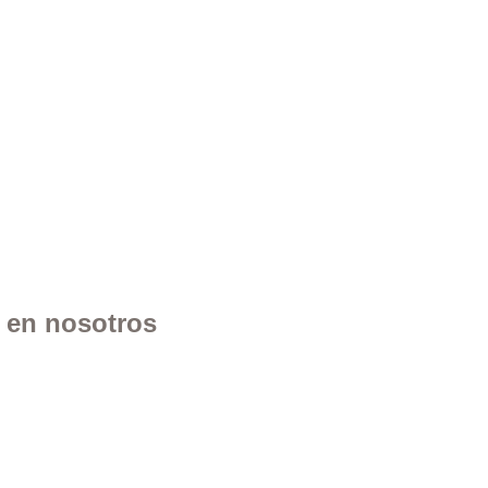
n en nosotros