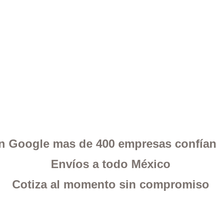
 en Google mas de 400 empresas confía
Envíos a todo México
Cotiza al momento sin compromiso