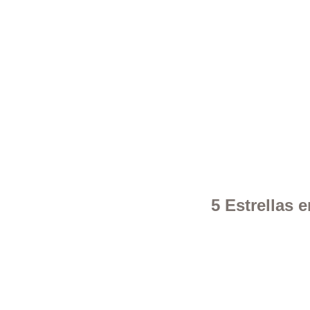
5 Estrellas