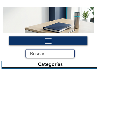
Categorías