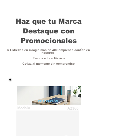
Haz que tu Marca
Destaque con
Promocionales
5 Estrellas en Google mas de 400 empresas confían en
nosotros
Envíos a todo México
Cotiza al momento sin compromiso
COTIZACIÓN
Modelo
A2360