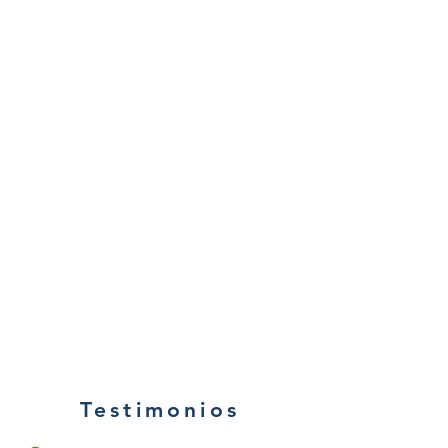
Testimonios