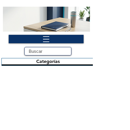
Categorías