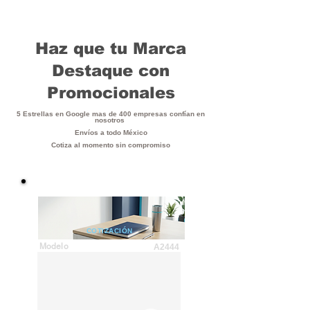
Haz que tu Marca
Destaque con
Promocionales
5 Estrellas en Google mas de 400 empresas confían en
nosotros
Envíos a todo México
Cotiza al momento sin compromiso
COTIZACIÓN
Modelo
A2444