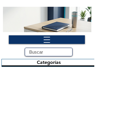
Categorías