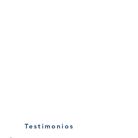
Testimonios