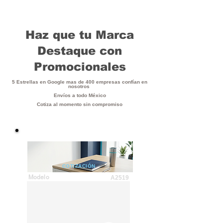
Haz que tu Marca
Destaque con
Promocionales
5 Estrellas en Google mas de 400 empresas confían en
nosotros
Envíos a todo México
Cotiza al momento sin compromiso
COTIZACIÓN
Modelo
A2519