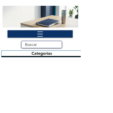
Categorías