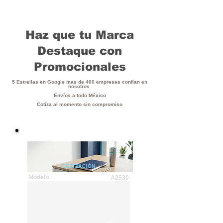
Haz que tu Marca
Destaque con
Promocionales
5 Estrellas en Google mas de 400 empresas confían en
nosotros
Envíos a todo México
Cotiza al momento sin compromiso
COTIZACIÓN
Modelo
A2530