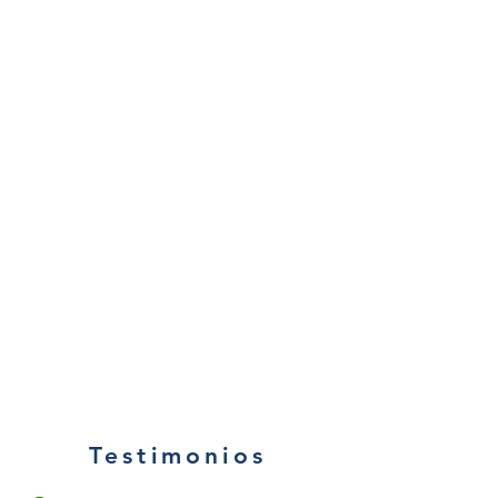
Testimonios