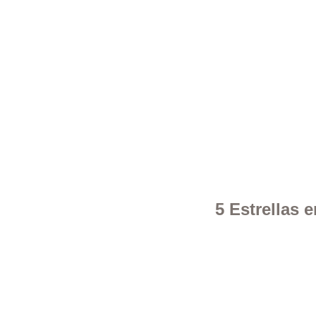
5 Estrellas