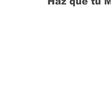
Haz que tu 