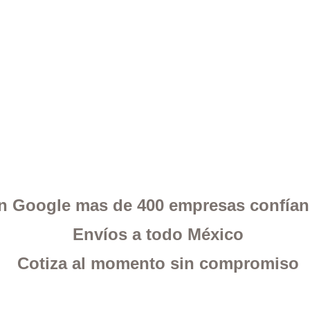
 en Google mas de 400 empresas confía
Envíos a todo México
Cotiza al momento sin compromiso