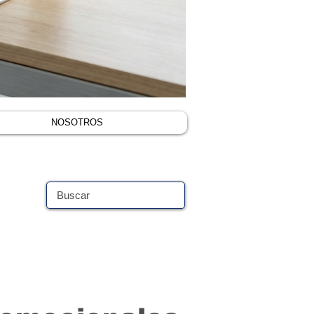
NOSOTROS