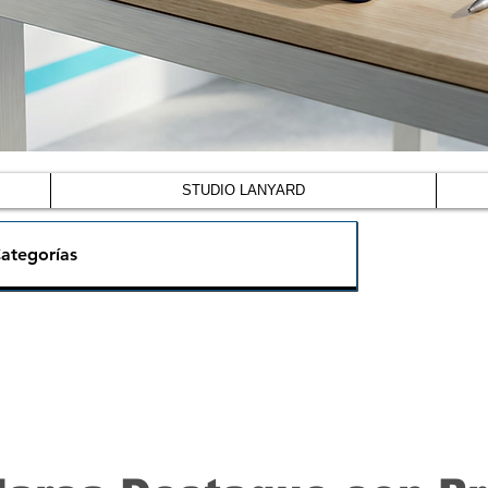
STUDIO LANYARD
ategorías