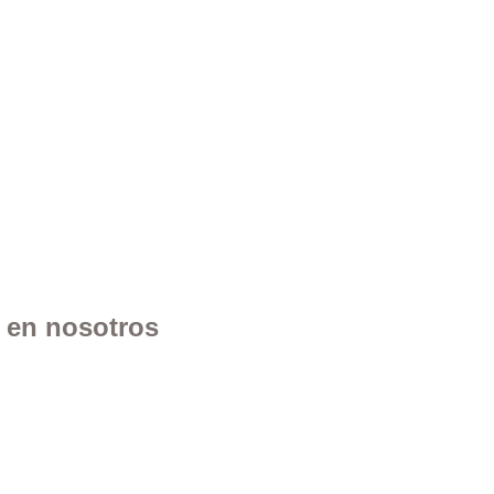
n en nosotros