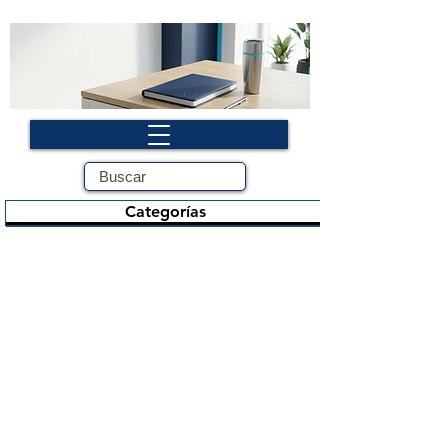
Categorías