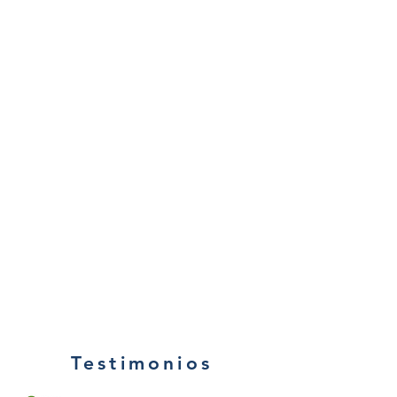
Testimonios