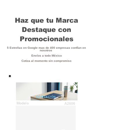
Haz que tu Marca
Destaque con
Promocionales
5 Estrellas en Google mas de 400 empresas confían en
nosotros
Envíos a todo México
Cotiza al momento sin compromiso
COTIZACIÓN
Modelo
A2606