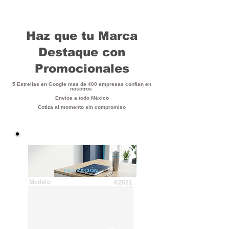
Haz que tu Marca
Destaque con
Promocionales
5 Estrellas en Google mas de 400 empresas confían en
nosotros
Envíos a todo México
Cotiza al momento sin compromiso
COTIZACIÓN
Modelo
A2621