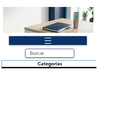
Categorías