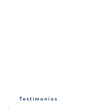
Testimonios