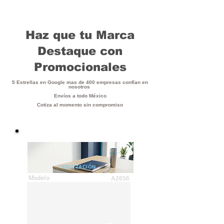
Haz que tu Marca
Destaque con
Promocionales
5 Estrellas en Google mas de 400 empresas confían en
nosotros
Envíos a todo México
Cotiza al momento sin compromiso
COTIZACIÓN
Modelo
A2656