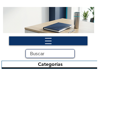
Categorías