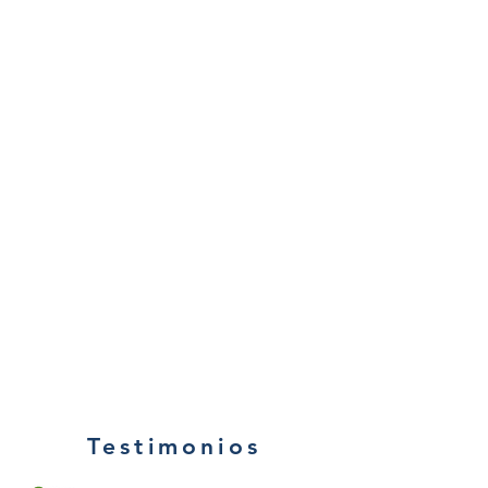
Testimonios