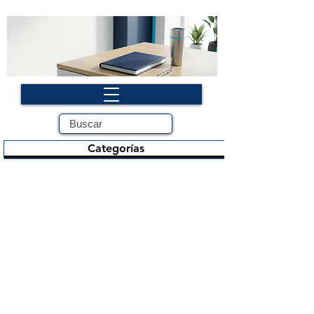
Categorías