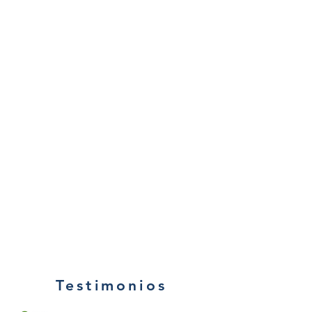
Testimonios