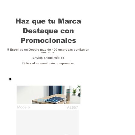
Haz que tu Marca
Destaque con
Promocionales
5 Estrellas en Google mas de 400 empresas confían en
nosotros
Envíos a todo México
Cotiza al momento sin compromiso
COTIZACIÓN
Modelo
A2657