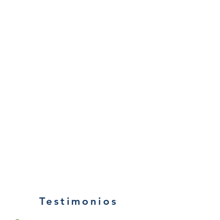
Testimonios