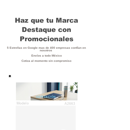
Haz que tu Marca
Destaque con
Promocionales
5 Estrellas en Google mas de 400 empresas confían en
nosotros
Envíos a todo México
Cotiza al momento sin compromiso
COTIZACIÓN
Modelo
A2663