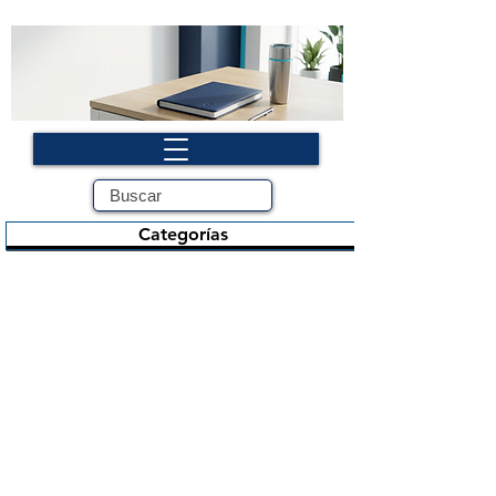
Categorías