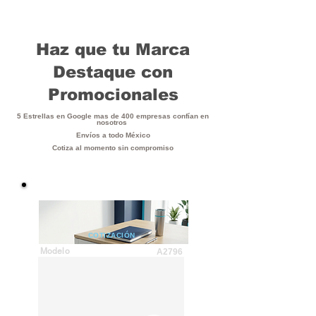
Haz que tu Marca
Destaque con
Promocionales
5 Estrellas en Google mas de 400 empresas confían en
nosotros
Envíos a todo México
Cotiza al momento sin compromiso
COTIZACIÓN
Modelo
A2796