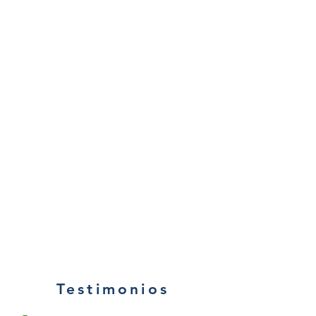
Testimonios