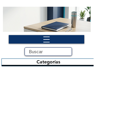
Categorías