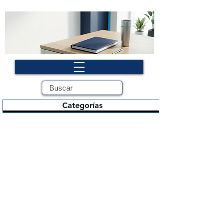
Categorías