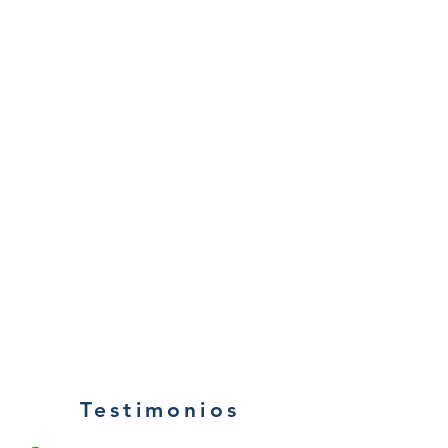
Testimonios