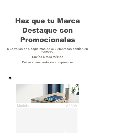
Haz que tu Marca
Destaque con
Promocionales
5 Estrellas en Google mas de 400 empresas confían en
nosotros
Envíos a todo México
Cotiza al momento sin compromiso
COTIZACIÓN
Modelo
A2898