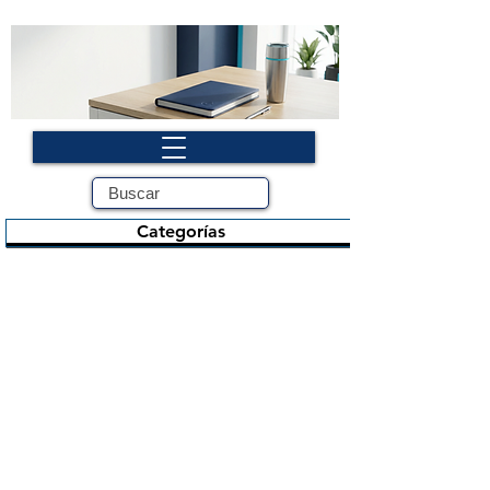
Categorías