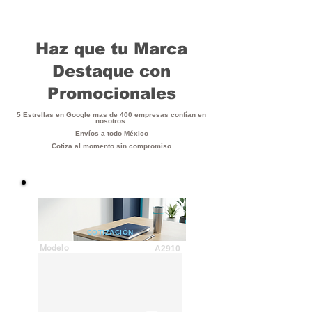
Haz que tu Marca
Destaque con
Promocionales
5 Estrellas en Google mas de 400 empresas confían en
nosotros
Envíos a todo México
Cotiza al momento sin compromiso
COTIZACIÓN
Modelo
A2910