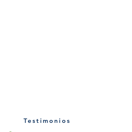
Testimonios