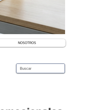
NOSOTROS