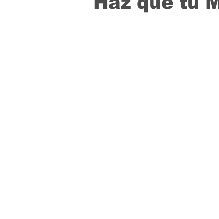
Haz que tu 