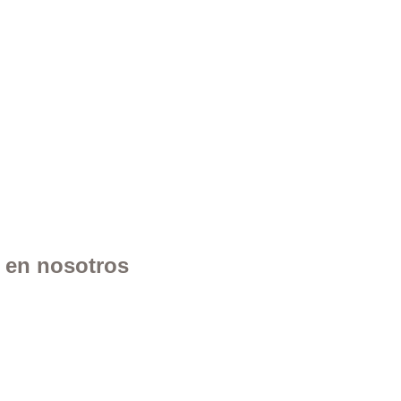
n en nosotros