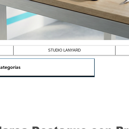
STUDIO LANYARD
ategorías