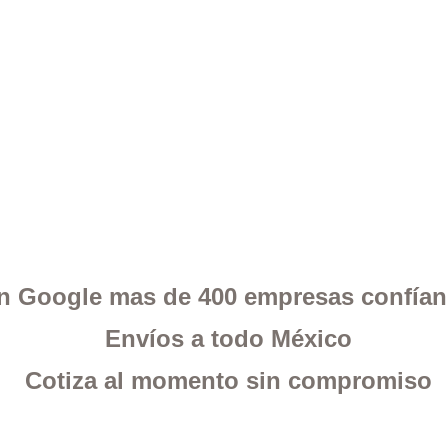
 en Google mas de 400 empresas confía
Envíos a todo México
Cotiza al momento sin compromiso