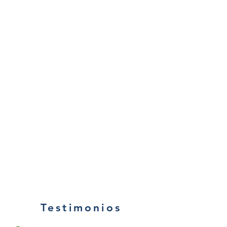
Testimonios