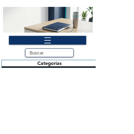
Categorías