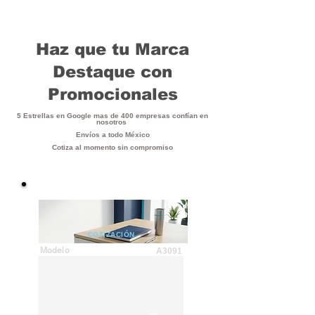
Haz que tu Marca
Destaque con
Promocionales
5 Estrellas en Google mas de 400 empresas confían en
nosotros
Envíos a todo México
Cotiza al momento sin compromiso
COTIZACIÓN
Modelo
A3091