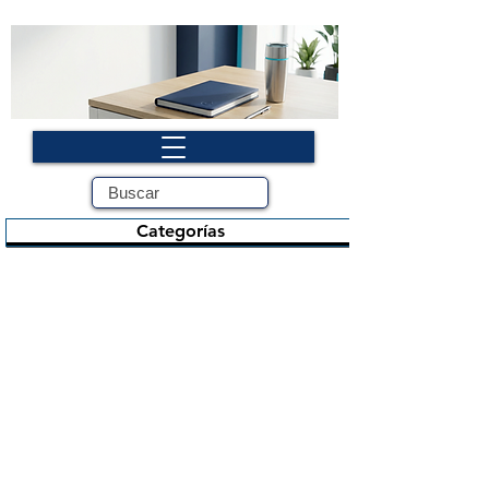
Categorías