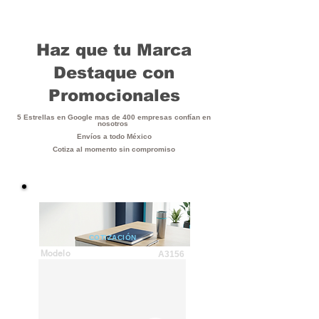
Haz que tu Marca
Destaque con
Promocionales
5 Estrellas en Google mas de 400 empresas confían en
nosotros
Envíos a todo México
Cotiza al momento sin compromiso
COTIZACIÓN
Modelo
A3156