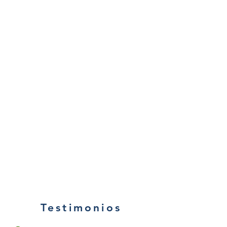
Testimonios