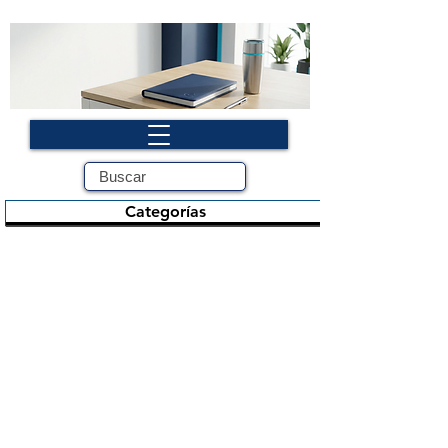
Categorías