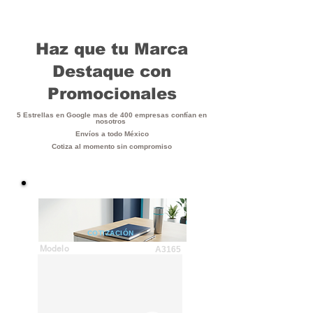
Haz que tu Marca
Destaque con
Promocionales
5 Estrellas en Google mas de 400 empresas confían en
nosotros
Envíos a todo México
Cotiza al momento sin compromiso
COTIZACIÓN
Modelo
A3165