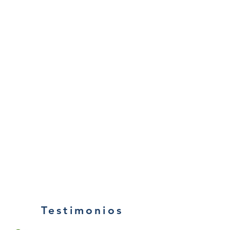
Testimonios