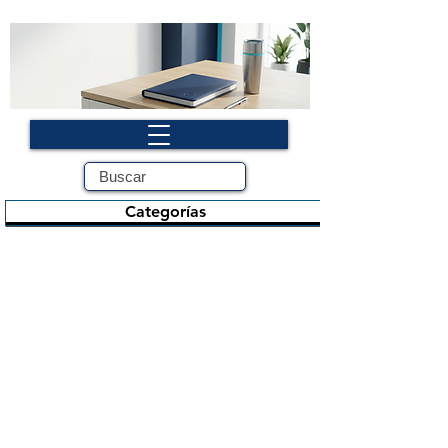
Categorías