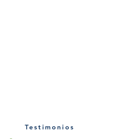
Testimonios