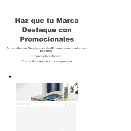
Haz que tu Marca
Destaque con
Promocionales
5 Estrellas en Google mas de 400 empresas confían en
nosotros
Envíos a todo México
Cotiza al momento sin compromiso
COTIZACIÓN
Modelo
A3168