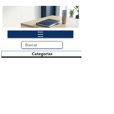
Categorías