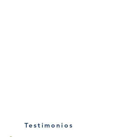
Testimonios