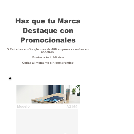
Haz que tu Marca
Destaque con
Promocionales
5 Estrellas en Google mas de 400 empresas confían en
nosotros
Envíos a todo México
Cotiza al momento sin compromiso
COTIZACIÓN
Modelo
A3169