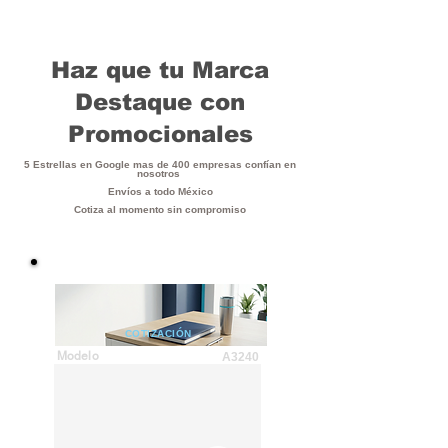
Haz que tu Marca
Destaque con
Promocionales
5 Estrellas en Google mas de 400 empresas confían en
nosotros
Envíos a todo México
Cotiza al momento sin compromiso
COTIZACIÓN
Modelo
A3240