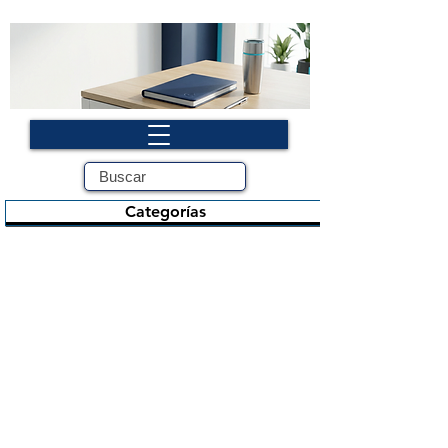
Categorías