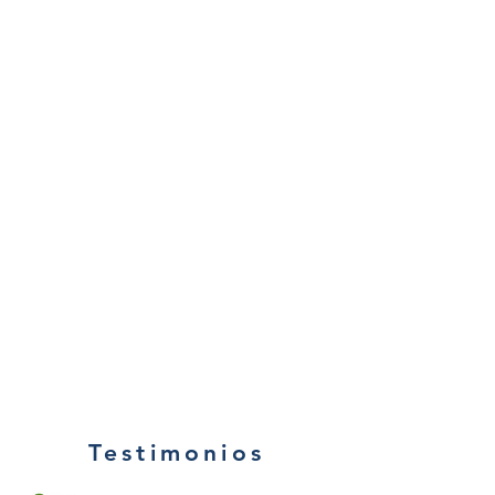
Testimonios