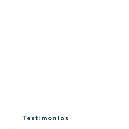
Testimonios