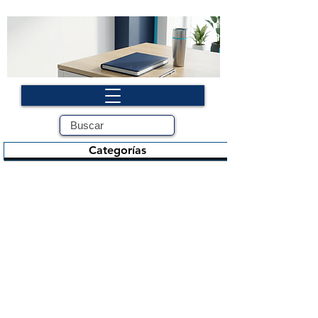
Categorías