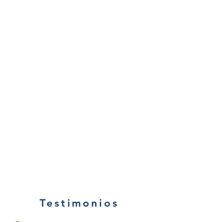
Testimonios