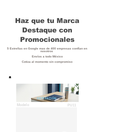
Haz que tu Marca
Destaque con
Promocionales
5 Estrellas en Google mas de 400 empresas confían en
nosotros
Envíos a todo México
Cotiza al momento sin compromiso
COTIZACIÓN
Modelo
PU11