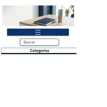
Categorías