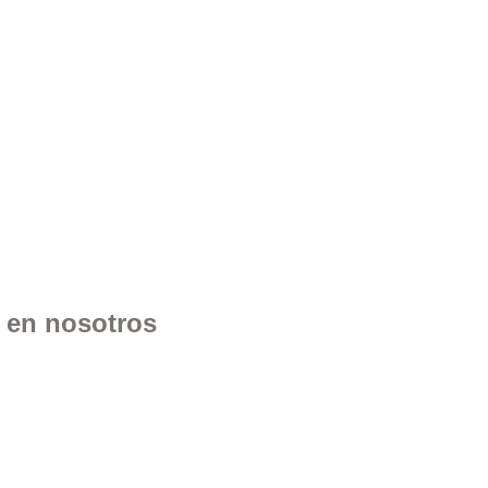
n en nosotros