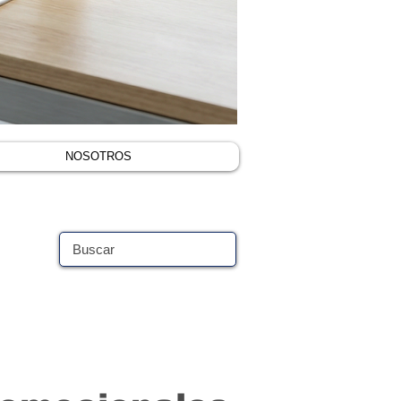
NOSOTROS