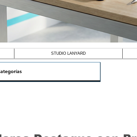
STUDIO LANYARD
ategorías