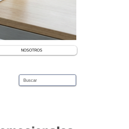
NOSOTROS