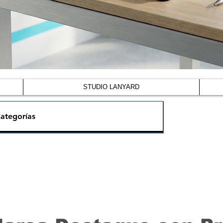
STUDIO LANYARD
ategorías