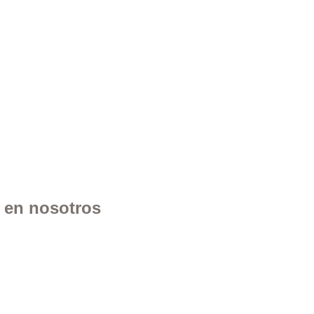
n en nosotros