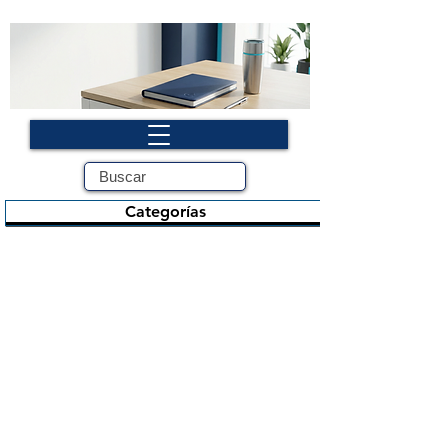
Categorías