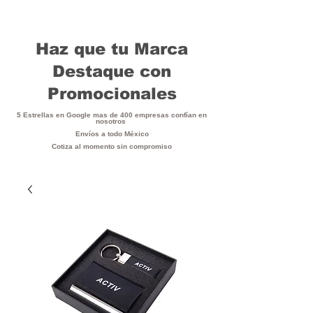
Haz que tu Marca
Destaque con
Promocionales
5 Estrellas en Google mas de 400 empresas confían en
nosotros
Envíos a todo México
Cotiza al momento sin compromiso