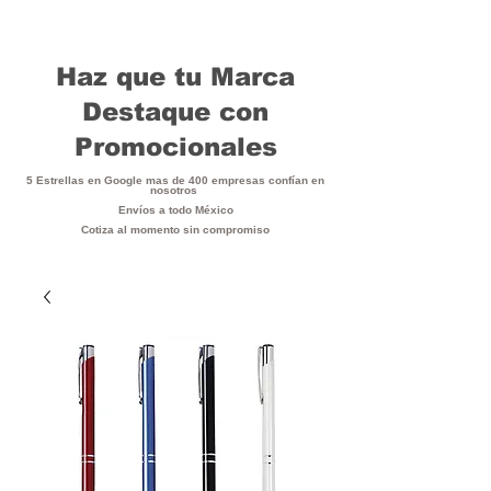
Haz que tu Marca
Destaque con
Promocionales
5 Estrellas en Google mas de 400 empresas confían en
nosotros
Envíos a todo México
Cotiza al momento sin compromiso