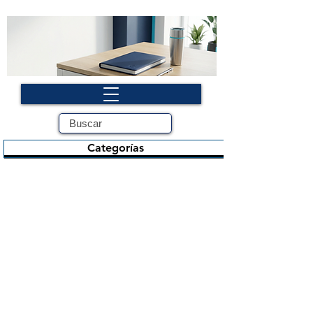
Categorías