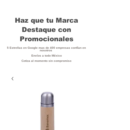
Haz que tu Marca
Destaque con
Promocionales
5 Estrellas en Google mas de 400 empresas confían en
nosotros
Envíos a todo México
Cotiza al momento sin compromiso