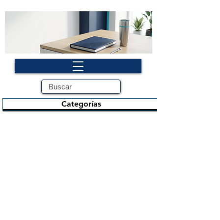
Categorías