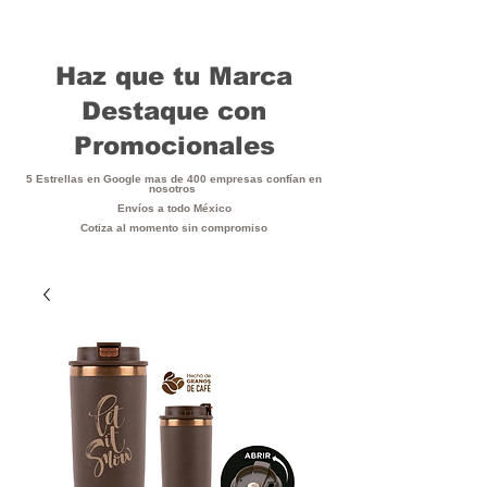
Haz que tu Marca
Destaque con
Promocionales
5 Estrellas en Google mas de 400 empresas confían en
nosotros
Envíos a todo México
Cotiza al momento sin compromiso