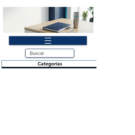
Categorías