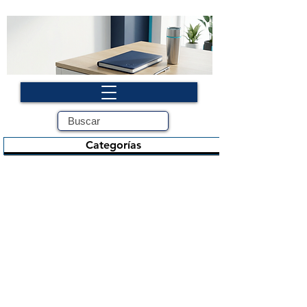
Categorías