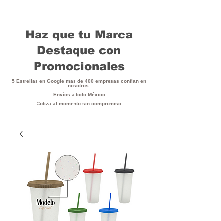
Haz que tu Marca
Destaque con
Promocionales
5 Estrellas en Google mas de 400 empresas confían en
nosotros
Envíos a todo México
Cotiza al momento sin compromiso