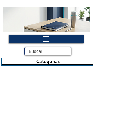
Categorías