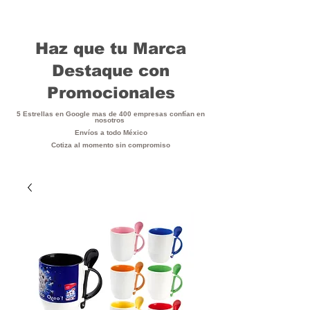
Haz que tu Marca
Destaque con
Promocionales
5 Estrellas en Google mas de 400 empresas confían en
nosotros
Envíos a todo México
Cotiza al momento sin compromiso