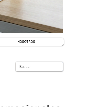
NOSOTROS