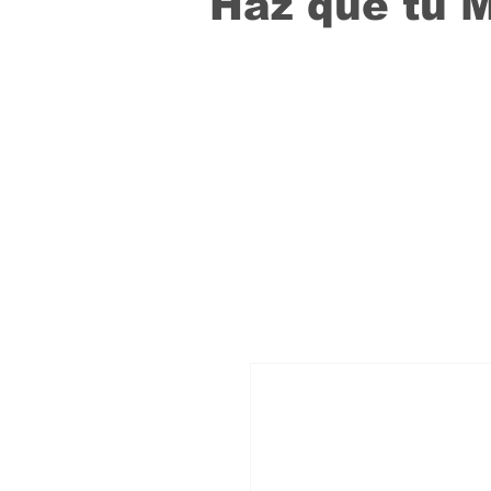
Haz que tu 