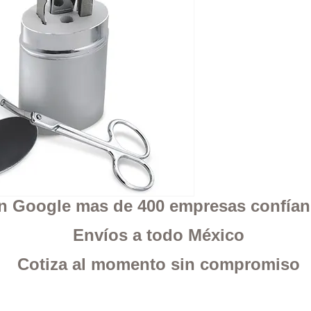
 en Google mas de 400 empresas confía
Envíos a todo México
Cotiza al momento sin compromiso