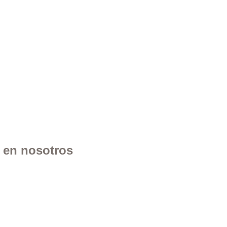
n en nosotros