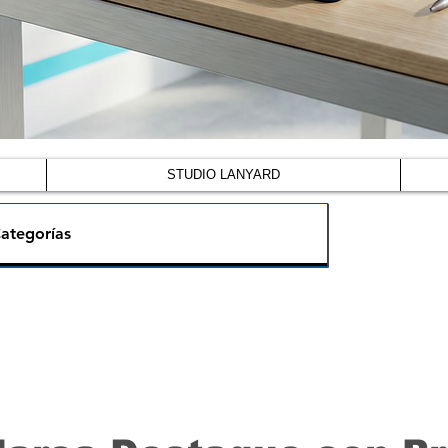
STUDIO LANYARD
ategorías