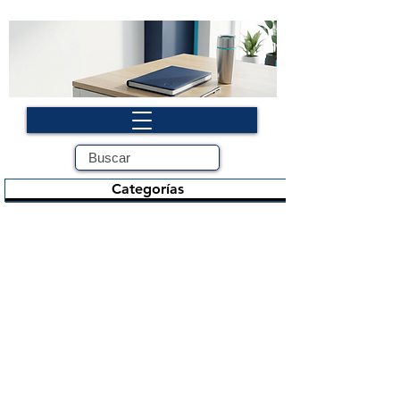
Categorías