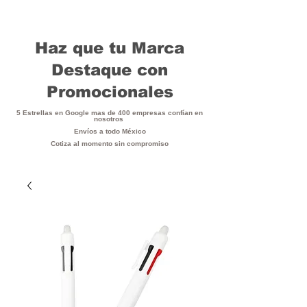
Haz que tu Marca
Destaque con
Promocionales
5 Estrellas en Google mas de 400 empresas confían en
nosotros
Envíos a todo México
Cotiza al momento sin compromiso