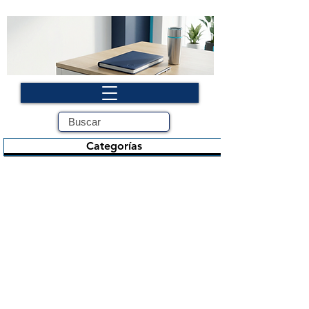
Categorías