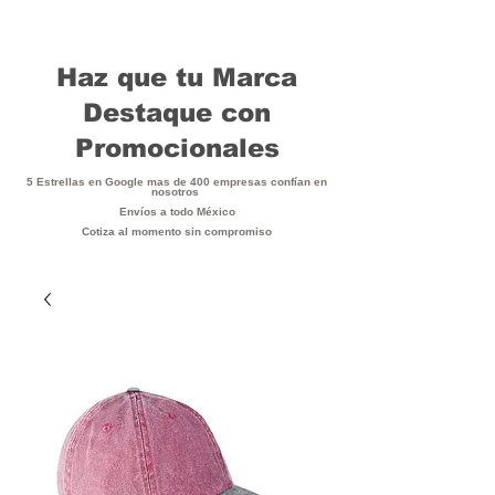
Haz que tu Marca
Destaque con
Promocionales
5 Estrellas en Google mas de 400 empresas confían en
nosotros
Envíos a todo México
Cotiza al momento sin compromiso