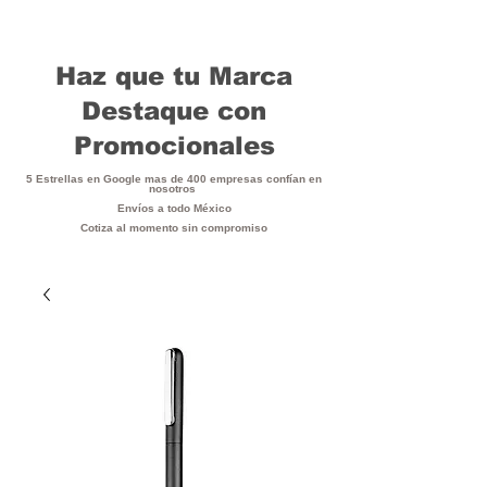
Haz que tu Marca
Destaque con
Promocionales
5 Estrellas en Google mas de 400 empresas confían en
nosotros
Envíos a todo México
Cotiza al momento sin compromiso