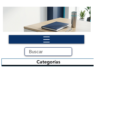
Categorías