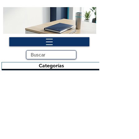
Categorías