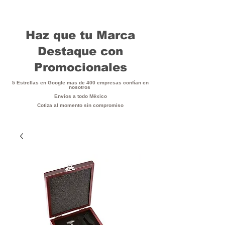
Haz que tu Marca
Destaque con
Promocionales
5 Estrellas en Google mas de 400 empresas confían en
nosotros
Envíos a todo México
Cotiza al momento sin compromiso