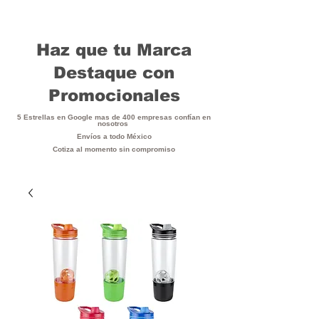
Haz que tu Marca
Destaque con
Promocionales
5 Estrellas en Google mas de 400 empresas confían en
nosotros
Envíos a todo México
Cotiza al momento sin compromiso