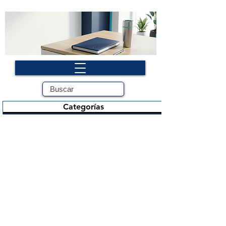
Categorías