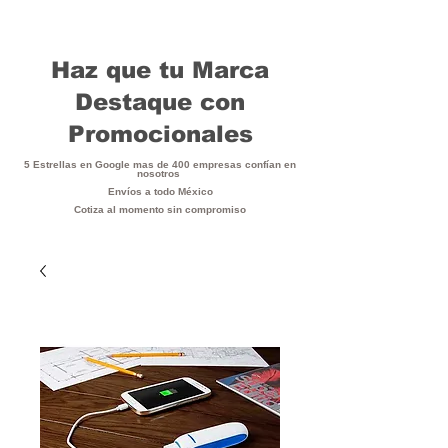
Haz que tu Marca
Destaque con
Promocionales
5 Estrellas en Google mas de 400 empresas confían en
nosotros
Envíos a todo México
Cotiza al momento sin compromiso