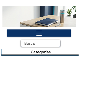
Categorías